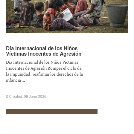
Día Internacional de los Niños
Víctimas Inocentes de Agresión
Día Internacional de los Niños Víctimas
Inocentes de Agresión Romper el ciclo de
la impunidad: reafirmar los derechos de la
infancia ...
Created: 09 June 2026