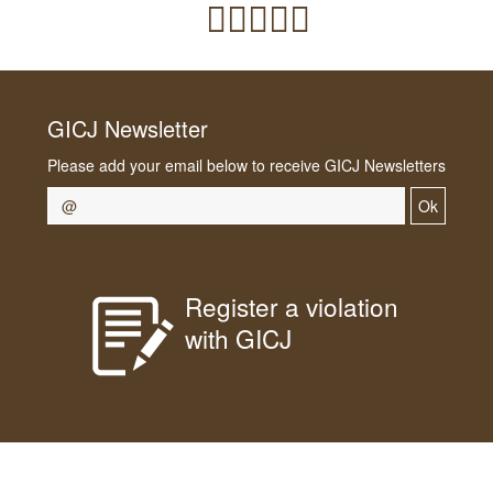
GICJ Newsletter
Please add your email below to receive GICJ Newsletters
Ok
Register a violation
with GICJ