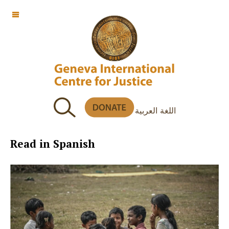
OFF CANVAS
اللغة العربية
Read in Spanish