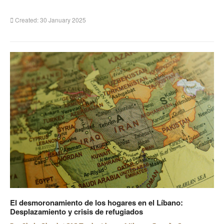
Created: 30 January 2025
El desmoronamiento de los hogares en el Líbano:
Desplazamiento y crisis de refugiados