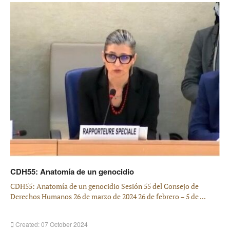
CDH55: Anatomía de un genocidio
CDH55: Anatomía de un genocidio Sesión 55 del Consejo de
Derechos Humanos 26 de marzo de 2024 26 de febrero – 5 de ...
Created: 07 October 2024