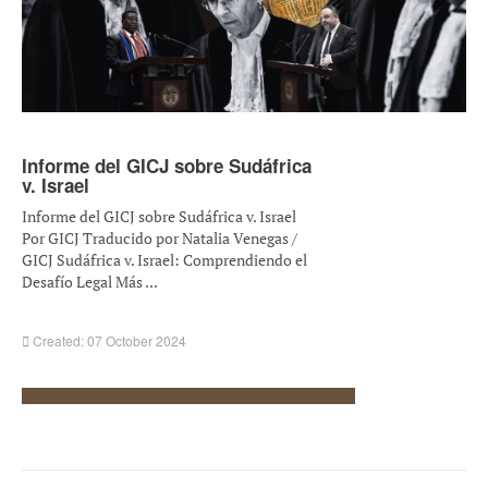
Informe del GICJ sobre Sudáfrica
v. Israel
Informe del GICJ sobre Sudáfrica v. Israel
Por GICJ Traducido por Natalia Venegas /
GICJ Sudáfrica v. Israel: Comprendiendo el
Desafío Legal Más ...
Created: 07 October 2024