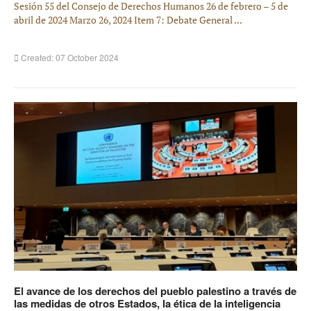
Sesión 55 del Consejo de Derechos Humanos 26 de febrero – 5 de
abril de 2024 Marzo 26, 2024 Item 7: Debate General ...
Created: 07 October 2024
El avance de los derechos del pueblo palestino a través de
las medidas de otros Estados, la ética de la inteligencia