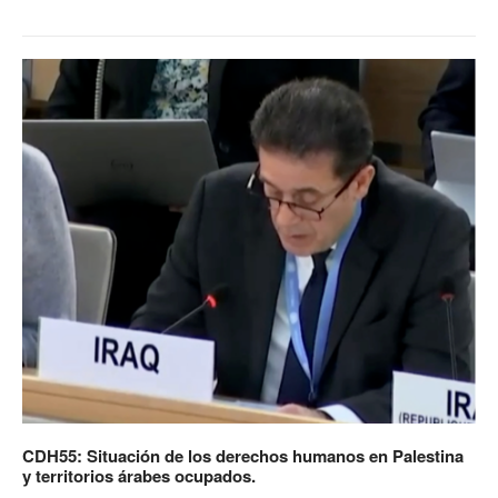
CDH55: Situación de los derechos humanos en Palestina
y territorios árabes ocupados.