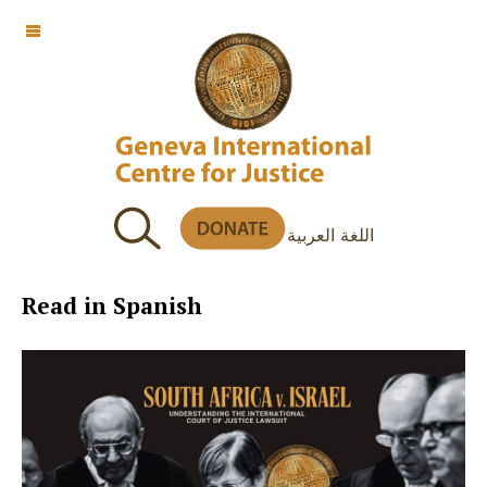
OFF CANVAS
اللغة العربية
Read in Spanish