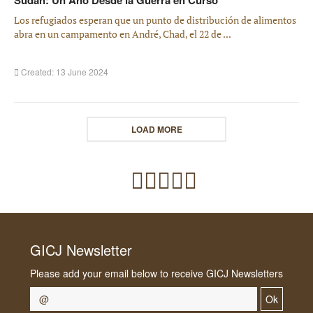
Los refugiados esperan que un punto de distribución de alimentos
abra en un campamento en André, Chad, el 22 de ...
Created: 13 June 2024
LOAD MORE
GICJ Newsletter
Please add your email below to receive GICJ Newsletters
Ok