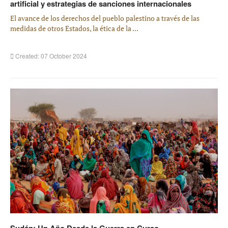
artificial y estrategias de sanciones internacionales
El avance de los derechos del pueblo palestino a través de las
medidas de otros Estados, la ética de la ...
Created: 07 October 2024
Sudán: Un Año Desde la Guerra en Curso