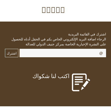
اشترك في القائمة البريدية
الرجاء اضافة البريد الإلكتروني الخاص بكم في الحقل أدناه للحصول
على النشرة الإخبارية الخاصة بمركز جنيف الدولي للعدالة
اشترك
اكتب لنا شكواك