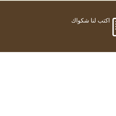
اكتب لنا شكواك