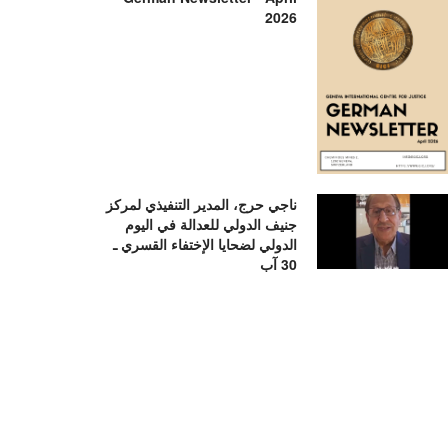
2026
ناجي حرج، المدير التنفيذي لمركز
جنيف الدولي للعدالة في اليوم
الدولي لضحايا الإختفاء القسري ـ
30 آب