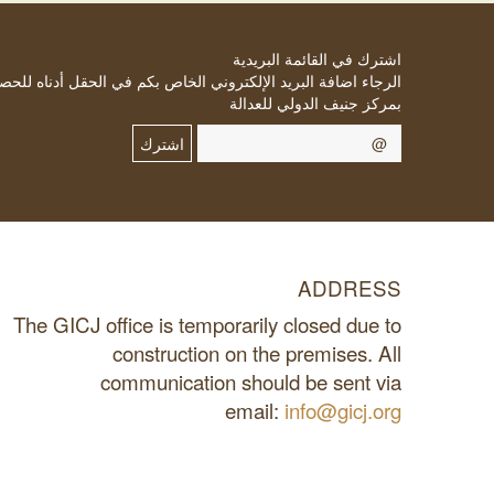
اشترك في القائمة البريدية
الرجاء اضافة البريد الإلكتروني الخاص بكم في الحقل أدناه للحص
بمركز جنيف الدولي للعدالة
اشترك
ADDRESS
The GICJ office is temporarily closed due to
construction on the premises. All
communication should be sent via
email:
info@gicj.org