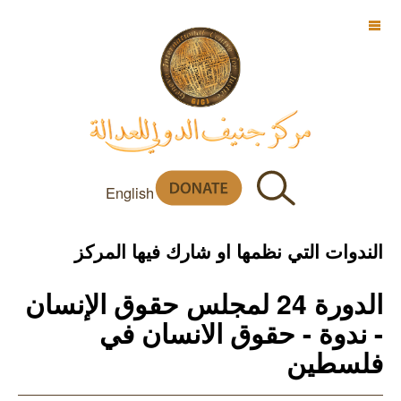
OFF CANVAS
English
الندوات التي نظمها او شارك فيها المركز
الدورة 24 لمجلس حقوق الإنسان
- ندوة - حقوق الانسان في
فلسطين