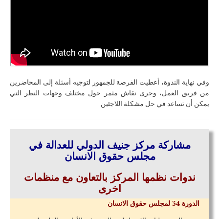
وفي نهاية الندوة، أعطيت الفرصة للجمهور لتوجيه أسئلة إلى المحاضرين
من فريق العمل، وجرى نقاش مثمر حول مختلف وجهات النظر التي
يمكن أن تساعد في حل مشكلة اللاجئين
مشاركة مركز جنيف الدولي للعدالة في
مجلس حقوق الانسان
ندوات
نظمها المركز بالتعاون مع منظمات
اخرى
الدورة 34 لمجلس حقوق الانسان