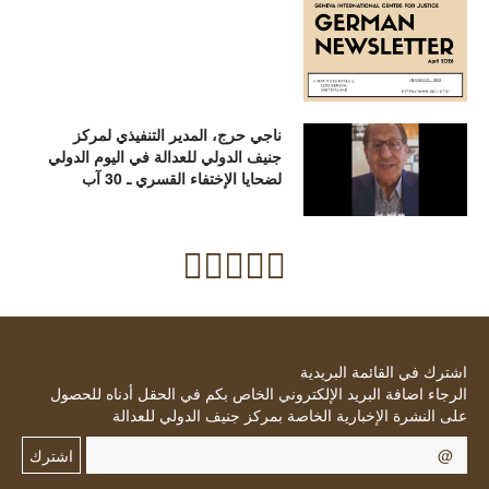
ناجي حرج، المدير التنفيذي لمركز
جنيف الدولي للعدالة في اليوم الدولي
لضحايا الإختفاء القسري ـ 30 آب
اشترك في القائمة البريدية
الرجاء اضافة البريد الإلكتروني الخاص بكم في الحقل أدناه للحصول
على النشرة الإخبارية الخاصة بمركز جنيف الدولي للعدالة
اشترك