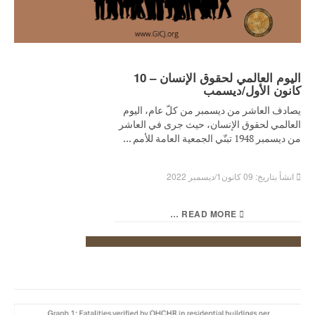
اليوم العالمي لحقوق الإنسان – 10
كانون الأول/ديسمب
يصادف العاشر من ديسمبر من كلّ عام، اليوم
العالمي لحقوق الإنسان، حيث جرى في العاشر
من ديسمبر 1948 تبنّي الجمعية العامة للأمم ...
انشأ بتاريخ: 09 كانون1/ديسمبر 2022
READ MORE …