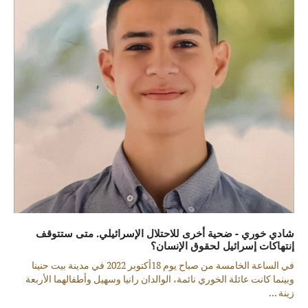
شادي خوري - ضحية أخرى للاحتلال الإسرائيلي. متى ستتوقف
إنتهاكات إسرائيل لحقوق الإنسان؟
في الساعة الخامسة من صباح يوم 18أكتوبر 2022 في مدينة بيت حنينا
وبينما كانت عائلة الخوري نائمة، الوالدان رانيا وسهيل وأطفالهما الأربعة
زينة ...