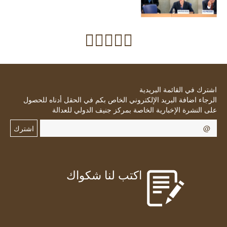
اشترك في القائمة البريدية
الرجاء اضافة البريد الإلكتروني الخاص بكم في الحقل أدناه للحصول
على النشرة الإخبارية الخاصة بمركز جنيف الدولي للعدالة
اشترك
اكتب لنا شكواك