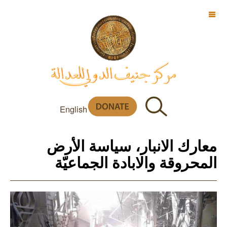
OFF CANVAS
English
معارك الانبار، سياسة الأرض
المحروقة والابادة الجماعيّة