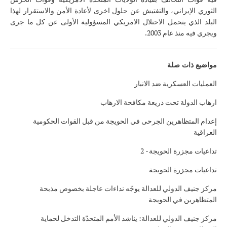
الثوري الإيراني، والتفتيش عن حلول اخرى لأعادة الأمن والاستقرار لهذا
البلد الذي يتحمل الاحتلال الامريكي المسؤولية الأولى عن كل ما جرى
ويجري فيه منذ عام 2003.
مواضيع ذات صلة
العمليات العسكرية ضد الانبار
ارهاب الدولة تحت ذريعة مكافحة الارهاب
إعدام المتظاهرين الجرحى في الحويجة من قبل القوات الحكومية
العراقية
تداعيات مجزرة الحويجة - 2
تداعيات مجزرة الحويجة
مركز جنيف الدولي للعدالة يوجّه نداءات عاجلة بخصوص مذبحة
المتظاهرين في الحويجة
مركز جنيف الدولي للعدالة: يناشد الأمم المتحدّة التدخل لحماية