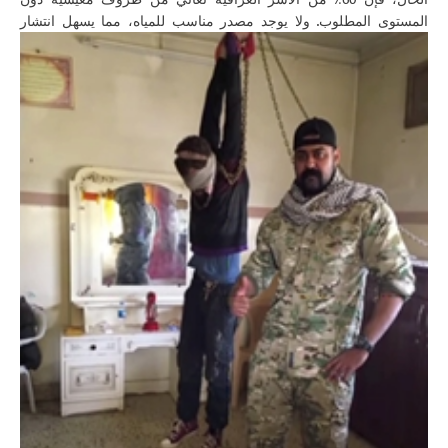
المستوى المطلوب. ولا يوجد مصدر مناسب للمياه،
مما يسهل انتشار