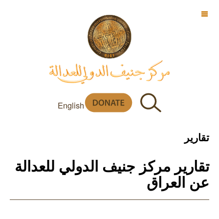
OFF CANVAS
English
تقارير
تقارير مركز جنيف الدولي للعدالة
عن العراق