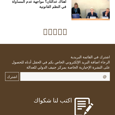
أهناك عدالتان؟ مواجهة عدم المساواة
في النظم القانونية
اشترك في القائمة البريدية
الرجاء اضافة البريد الإلكتروني الخاص بكم في الحقل أدناه للحصول
على النشرة الإخبارية الخاصة بمركز جنيف الدولي للعدالة
اشترك
اكتب لنا شكواك